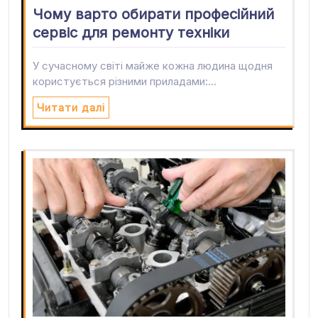
Чому варто обирати професійний
сервіс для ремонту техніки
У сучасному світі майже кожна людина щодня
користується різними приладами:…
Читати далі