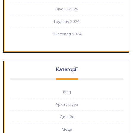
Січень 2025
Грудень 2024
Листопад 2024
Категорії
Blog
Архітектура
Дизайн
Мода