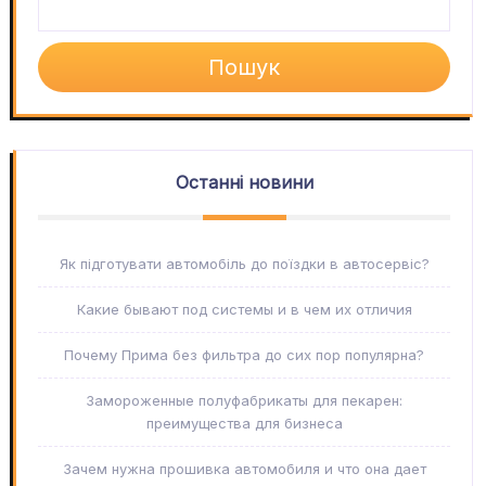
Пошук
Останні новини
Як підготувати автомобіль до поїздки в автосервіс?
Какие бывают под системы и в чем их отличия
Почему Прима без фильтра до сих пор популярна?
Замороженные полуфабрикаты для пекарен:
преимущества для бизнеса
Зачем нужна прошивка автомобиля и что она дает