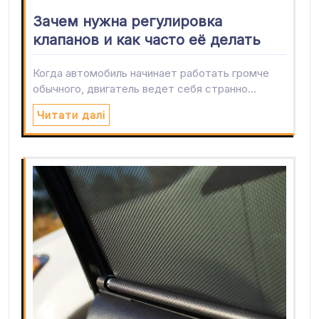
Зачем нужна регулировка
клапанов и как часто её делать
Когда автомобиль начинает работать громче
обычного, двигатель ведет себя странно…
Читати далі