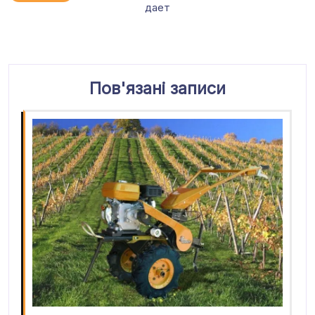
дает
Пов'язані записи