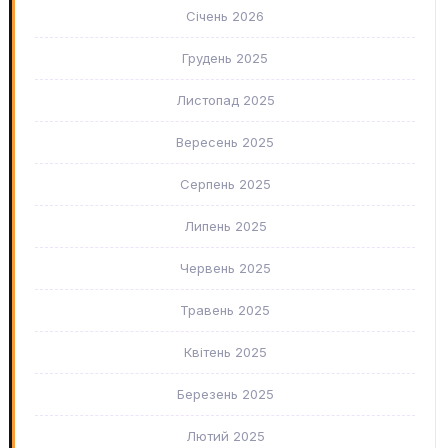
Січень 2026
Грудень 2025
Листопад 2025
Вересень 2025
Серпень 2025
Липень 2025
Червень 2025
Травень 2025
Квітень 2025
Березень 2025
Лютий 2025