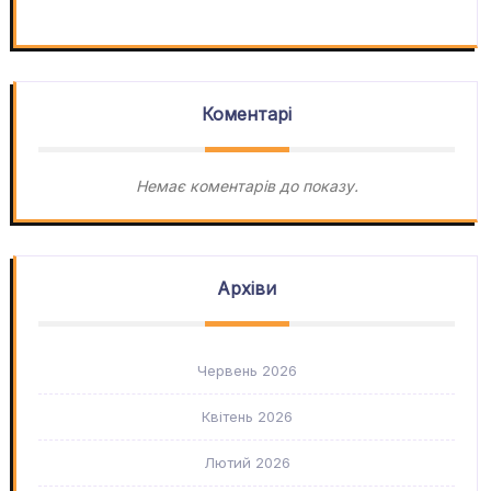
Коментарі
Немає коментарів до показу.
Архіви
Червень 2026
Квітень 2026
Лютий 2026