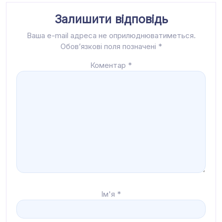
Залишити відповідь
Ваша e-mail адреса не оприлюднюватиметься.
Обов’язкові поля позначені
*
Коментар
*
Ім'я
*