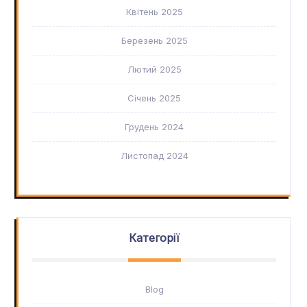
Квітень 2025
Березень 2025
Лютий 2025
Січень 2025
Грудень 2024
Листопад 2024
Категорії
Blog