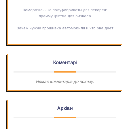
Замороженные полуфабрикаты для пекарен:
преимущества для бизнеса
Зачем нужна прошивка автомобиля и что она дает
Коментарі
Немає коментарів до показу.
Архіви