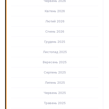
Червень 2026
Квітень 2026
Лютий 2026
Січень 2026
Грудень 2025
Листопад 2025
Вересень 2025
Серпень 2025
Липень 2025
Червень 2025
Травень 2025