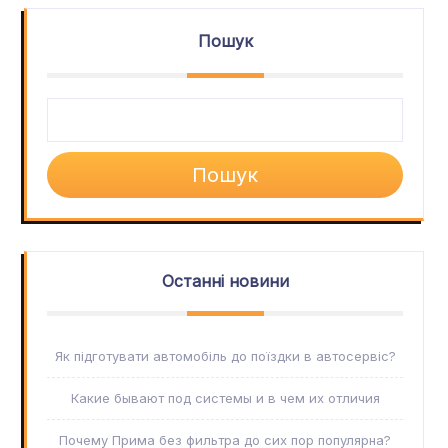
Пошук
Пошук
Останні новини
Як підготувати автомобіль до поїздки в автосервіс?
Какие бывают под системы и в чем их отличия
Почему Прима без фильтра до сих пор популярна?