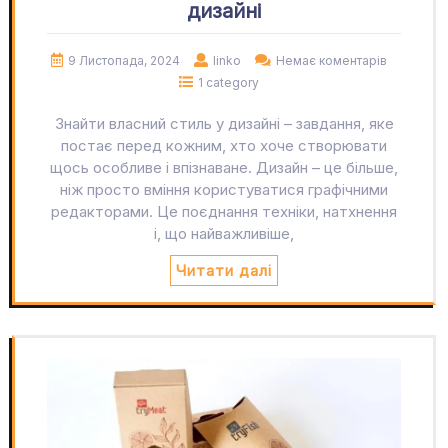
дизайні
9 Листопада, 2024
linko
Немає коментарів
1 category
Знайти власний стиль у дизайні – завдання, яке
постає перед кожним, хто хоче створювати
щось особливе і впізнаване. Дизайн – це більше,
ніж просто вміння користуватися графічними
редакторами. Це поєднання техніки, натхнення
і, що найважливіше,
Читати далі