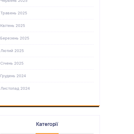
Червень 2025
Травень 2025
Квітень 2025
Березень 2025
Лютий 2025
Січень 2025
Грудень 2024
Листопад 2024
Категорії