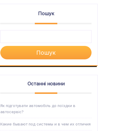
Пошук
Пошук
Останні новини
Як підготувати автомобіль до поїздки в
автосервіс?
Какие бывают под системы и в чем их отличия