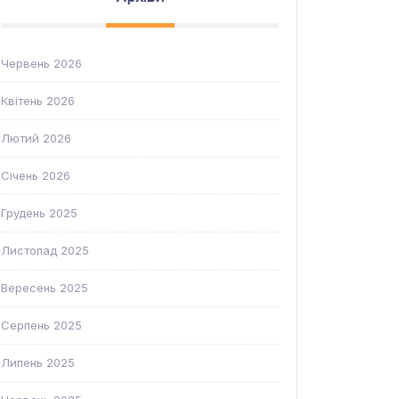
Червень 2026
Квітень 2026
Лютий 2026
Січень 2026
Грудень 2025
Листопад 2025
Вересень 2025
Серпень 2025
Липень 2025