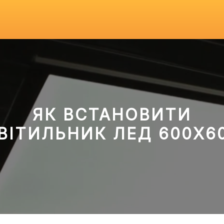
ЯК ВСТАНОВИТИ
ВІТИЛЬНИК ЛЕД 600Х6