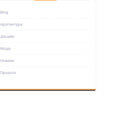
Blog
Архітектура
Дизайн
Мода
Новини
Проєкти